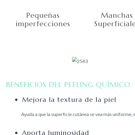
Pequeñas
Manchas
imperfecciones
Superficial
BENEFICIOS DEL PEELING QUÍMICO
Mejora la textura de la piel
Ayuda a que la superficie cutánea se vea más uniforme, 
Aporta luminosidad