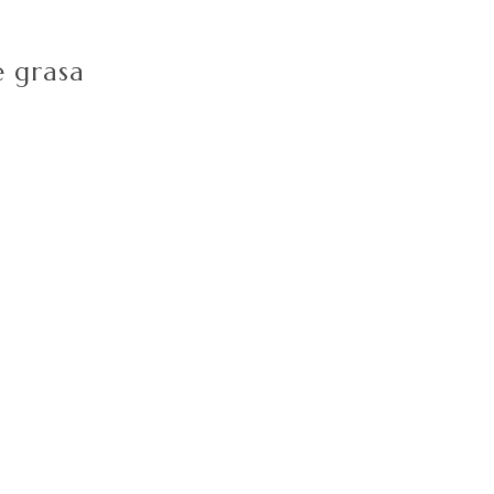
e grasa