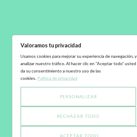
Valoramos tu privacidad
Usamos cookies para mejorar su experiencia de navegación, y
analizar nuestro tráfico. Al hacer clic en “Aceptar todo” usted
da su consentimiento a nuestro uso de las
cookies.
Política de privacidad
PERSONALIZAR
RECHAZAR TODO
ACEPTAR TODO