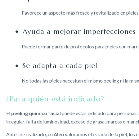
Favorece un aspecto más fresco y revitalizado en pieles
Ayuda a mejorar imperfecciones
Puede formar parte de protocolos para pieles con marcas
Se adapta a cada piel
No todas las pieles necesitan el mismo peeling ni la mis
¿Para quién está indicado?
El
peeling químico facial
puede estar indicado para personas qu
irregular, falta de luminosidad, exceso de grasa, marcas o manch
Antes de realizarlo, en
Aleu
valoramos el estado de la piel, los