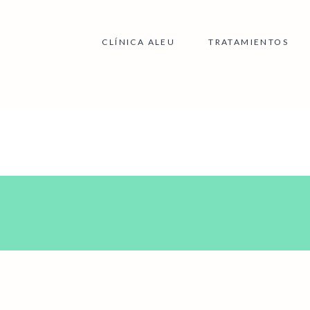
CLÍNICA ALEU
TRATAMIENTOS