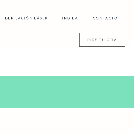
DEPILACIÓN LÁSER
INDIBA
CONTACTO
PIDE TU CITA