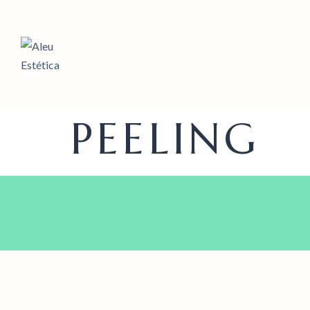
PEELING