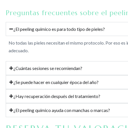
Preguntas frecuentes sobre el peel
¿El peeling químico es para todo tipo de pieles?
No todas las pieles necesitan el mismo protocolo. Por eso es i
adecuado.
¿Cuántas sesiones se recomiendan?
¿Se puede hacer en cualquier época del año?
¿Hay recuperación después del tratamiento?
¿El peeling químico ayuda con manchas o marcas?