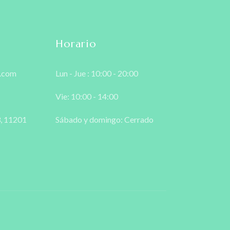
Horario
l.com
Lun - Jue : 10:00 - 20:00
Vie: 10:00 - 14:00
3, 11201
Sábado y domingo: Cerrado