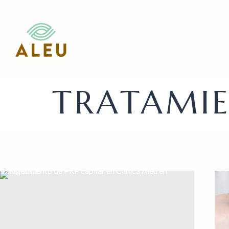
TRATAMIE