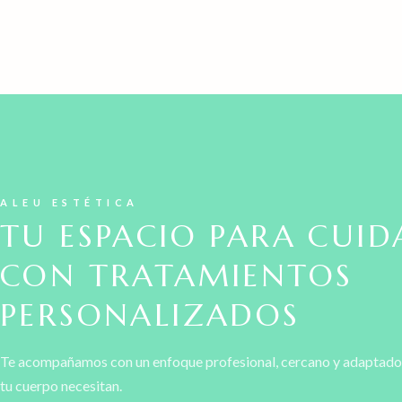
ALEU ESTÉTICA
TU ESPACIO PARA CUID
CON TRATAMIENTOS
PERSONALIZADOS
Te acompañamos con un enfoque profesional, cercano y adaptado a 
tu cuerpo necesitan.