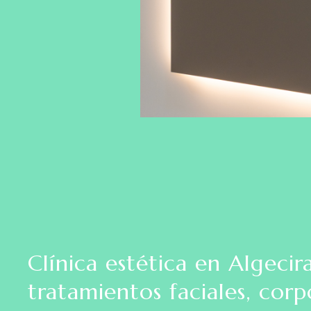
Clínica estética en Algecir
tratamientos faciales, corp