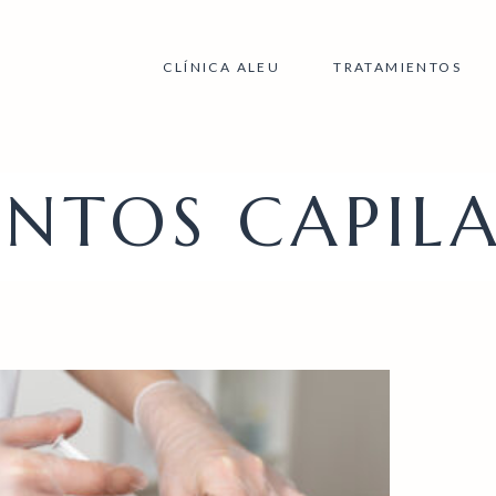
CLÍNICA ALEU
TRATAMIENTOS
NTOS CAPILA