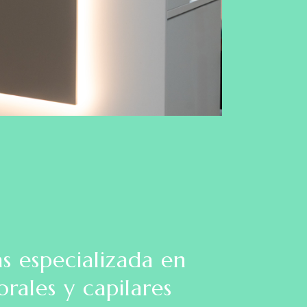
as especializada en
orales y capilares