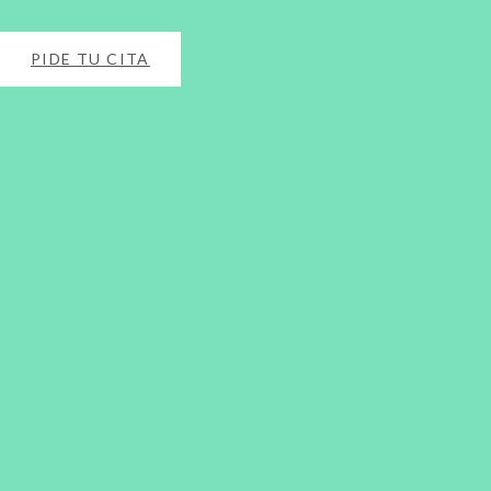
PIDE TU CITA