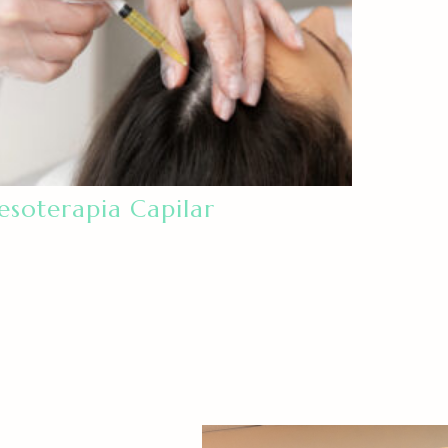
soterapia Capilar