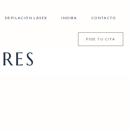
DEPILACIÓN LÁSER
INDIBA
CONTACTO
PIDE TU CITA
RES