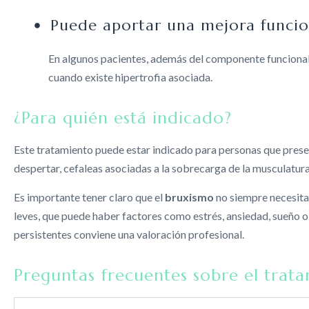
Puede aportar una mejora funcion
En algunos pacientes, además del componente funcional
cuando existe hipertrofia asociada.
¿Para quién está indicado?
Este tratamiento puede estar indicado para personas que prese
despertar, cefaleas asociadas a la sobrecarga de la musculatur
Es importante tener claro que el
bruxismo
no siempre necesita
leves, que puede haber factores como estrés, ansiedad, sueño 
persistentes conviene una valoración profesional.
Preguntas frecuentes sobre el trat