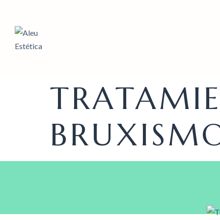
TRATAMIE
BRUXISM