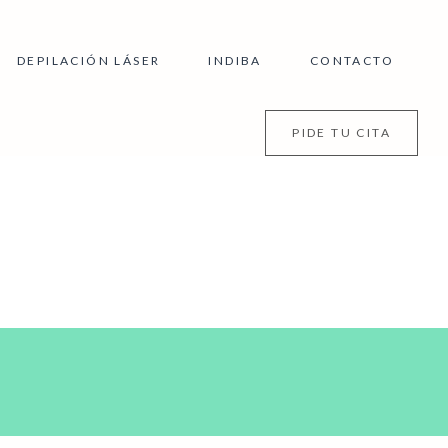
DEPILACIÓN LÁSER
INDIBA
CONTACTO
PIDE TU CITA
L