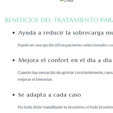
BENEFICIOS DEL TRATAMIENTO PAR
Ayuda a reducir la sobrecarga m
Puede ser una opción útil en pacientes seleccionados c
Mejora el confort en el día a día
Cuando hay sensación de apretar constantemente, cansan
mejorar el bienestar.
Se adapta a cada caso
No todo dolor mandibular es bruxismo, ni todo bruxismo 