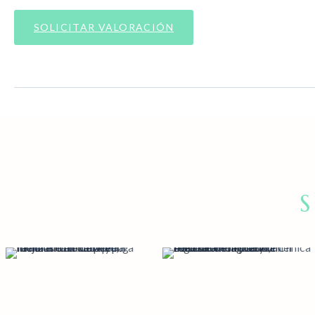
SOLICITAR VALORACIÓN