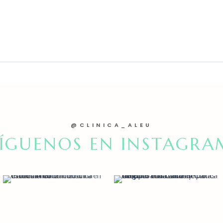
@CLINICA_ALEU
SÍGUENOS EN INSTAGRA