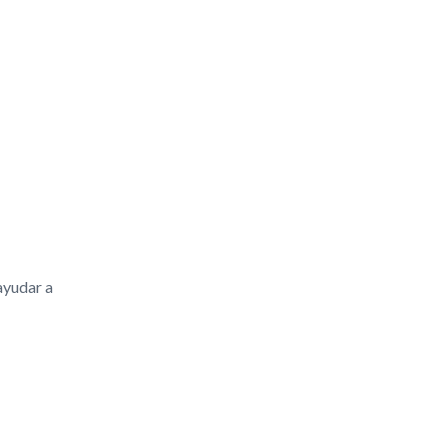
ayudar a