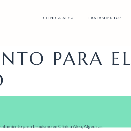
CLÍNICA ALEU
TRATAMIENTOS
NTO PARA E
O