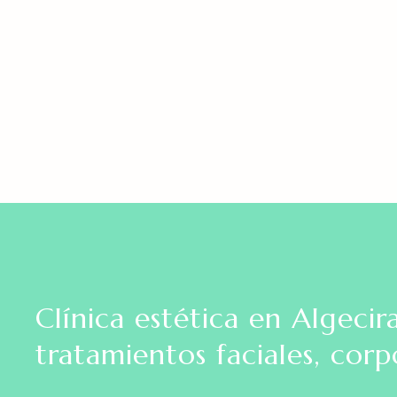
Clínica estética en Algecir
tratamientos faciales, corp